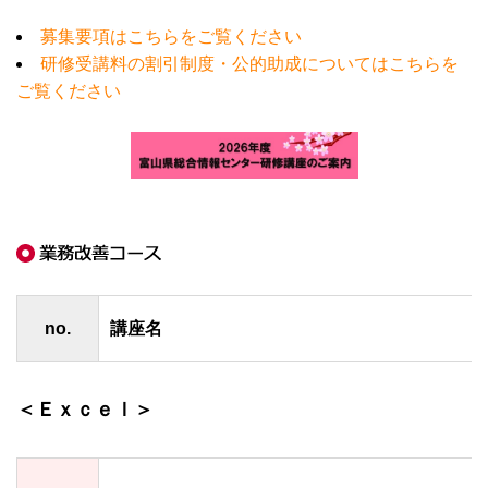
募集要項はこちらをご覧ください
研修受講料の割引制度・公的助成についてはこちらを
ご覧ください
no.
講座名
＜Ｅｘｃｅｌ＞