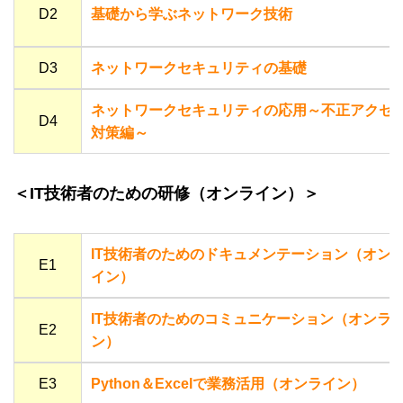
D2
基礎から学ぶネットワーク技術
D3
ネットワークセキュリティの基礎
ネットワークセキュリティの応用～不正アクセ
D4
対策編～
＜IT技術者のための研修（オンライン）＞
IT技術者のためのドキュメンテーション（オン
E1
イン）
IT技術者のためのコミュニケーション（オンラ
E2
ン）
E3
Python＆Excelで業務活用（オンライン）