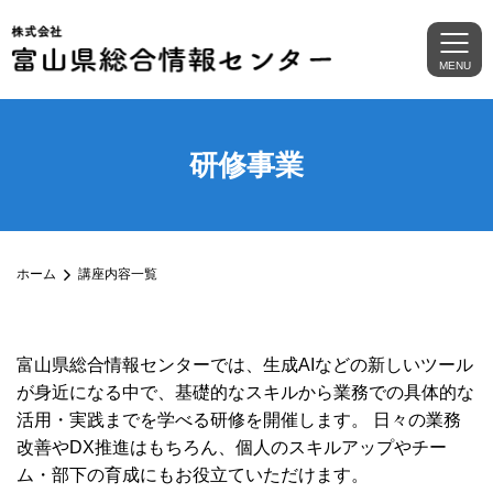
MENU
研修事業
ホーム
講座内容一覧
富山県総合情報センターでは、生成AIなどの新しいツール
が身近になる中で、基礎的なスキルから業務での具体的な
活用・実践までを学べる研修を開催します。 日々の業務
改善やDX推進はもちろん、個人のスキルアップやチー
ム・部下の育成にもお役立ていただけます。