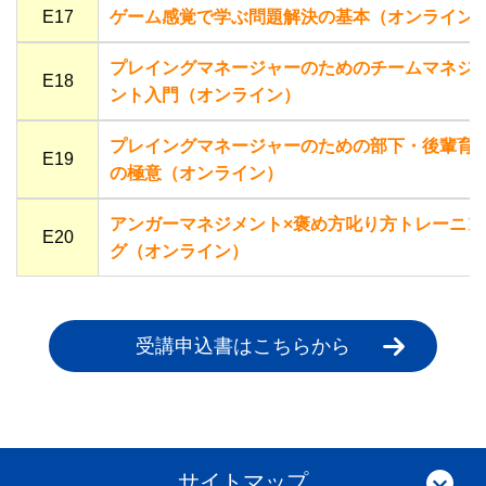
E17
ゲーム感覚で学ぶ問題解決の基本（オンライン
プレイングマネージャーのためのチームマネジ
E18
ント入門（オンライン）
プレイングマネージャーのための部下・後輩育
E19
の極意（オンライン）
アンガーマネジメント×褒め方叱り方トレーニン
E20
グ（オンライン）
受講申込書はこちらから
サイトマップ